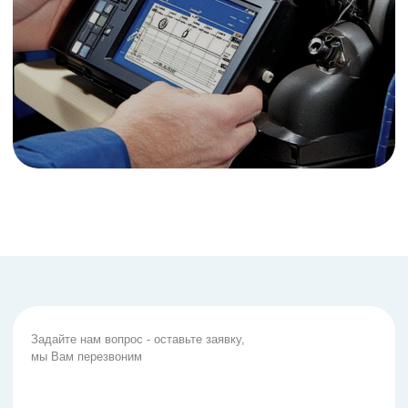
Инженерная инфраструктура
Политика конфиденциальности
ЭНВИЗ. Все права защищены