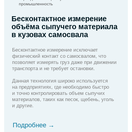
физический контакт со самосвалом, что
позволяет измерять груз даже при движении
транспорта и не требует остановки.
Данная технология широко используется
на предприятиях, где необходимо быстро
и точно контролировать объем сыпучих
материалов, таких как песок, щебень, уголь
и другие.
Подробнее →